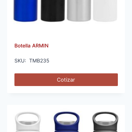
Botella ARMIN
SKU: TMB235
Cotizar