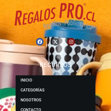
RECURSOS
INICIO
CATEGORÍAS
NOSOTROS
CONTACTO