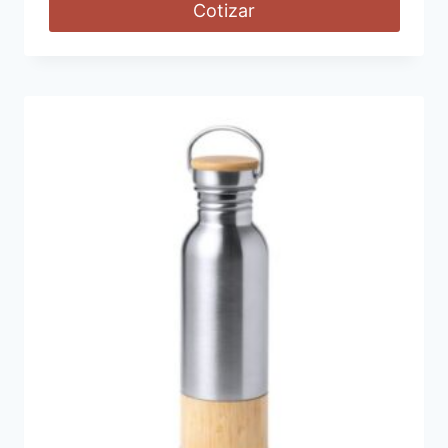
Cotizar