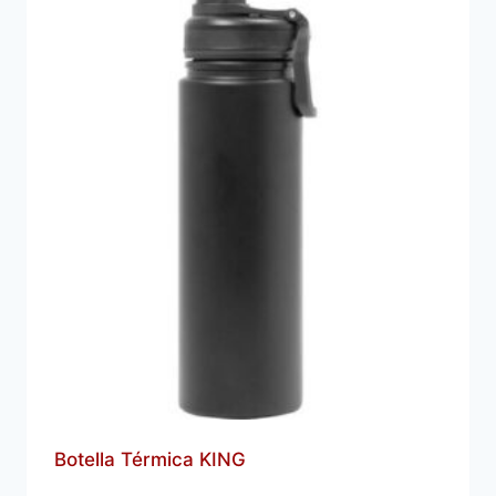
Botella Térmica KING