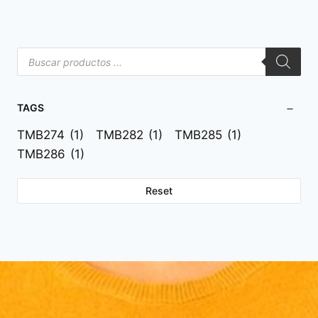
TAGS
TMB274
(1)
TMB282
(1)
TMB285
(1)
TMB286
(1)
Reset