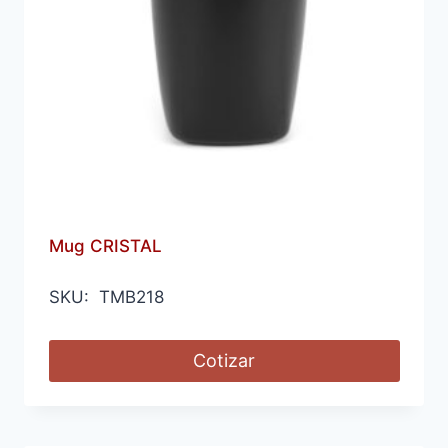
Mug CRISTAL
SKU: TMB218
Cotizar