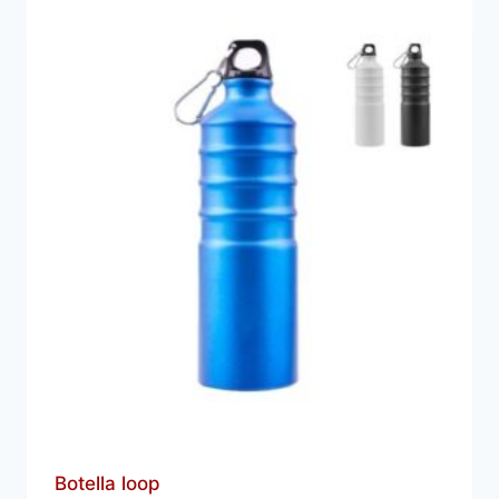
Botella loop