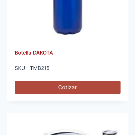
Botella DAKOTA
SKU: TMB215
Cotizar