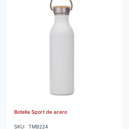
Botella Sport de acero
SKU: TMB224