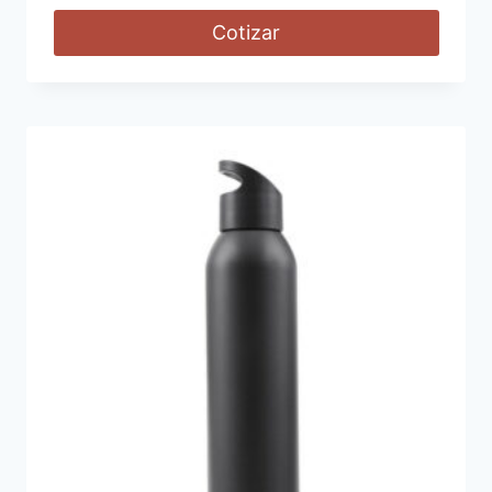
Cotizar