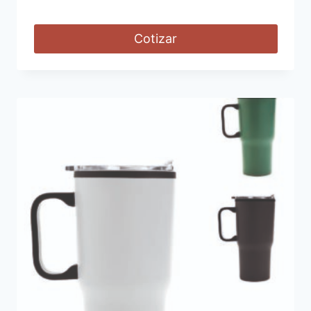
Cotizar