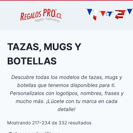
TAZAS, MUGS Y
BOTELLAS
Descubre todas los modelos de tazas, mugs y
botellas que tenemos disponibles para ti.
Personalizalos con logotipos, nombres, frases y
mucho más. ¡Lúcete con tu marca en cada
detalle!
Mostrando 217–234 de 332 resultados