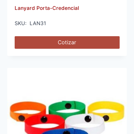
Lanyard Porta-Credencial
SKU: LAN31
Cotizar