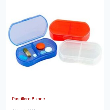
Pastillero Bizone