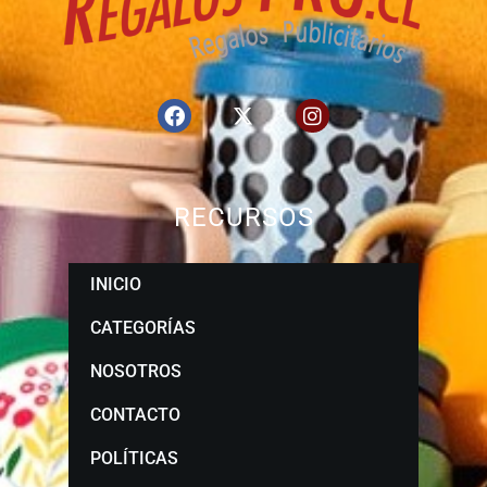
RECURSOS
INICIO
CATEGORÍAS
NOSOTROS
CONTACTO
POLÍTICAS