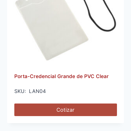
Porta-Credencial Grande de PVC Clear
SKU: LAN04
Cotizar