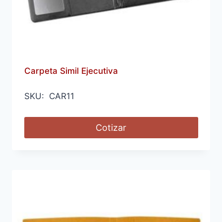
Carpeta Simil Ejecutiva
SKU: CAR11
Cotizar