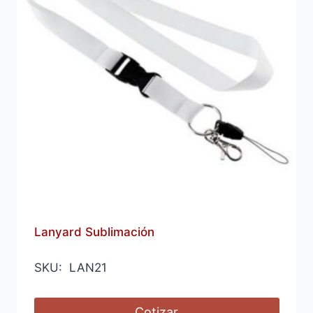
Lanyard Sublimación
SKU: LAN21
Cotizar