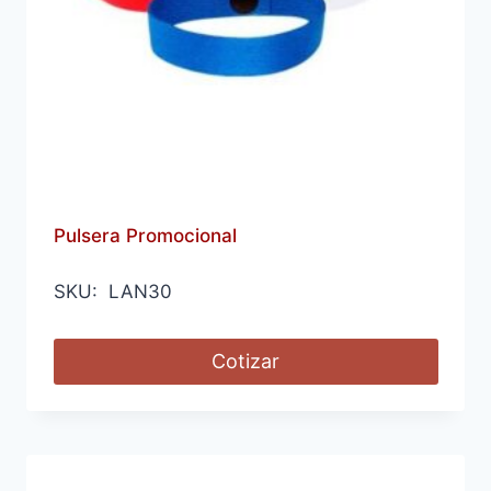
Pulsera Promocional
SKU: LAN30
Cotizar