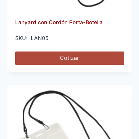
Lanyard con Cordón Porta-Botella
SKU: LAN05
Cotizar