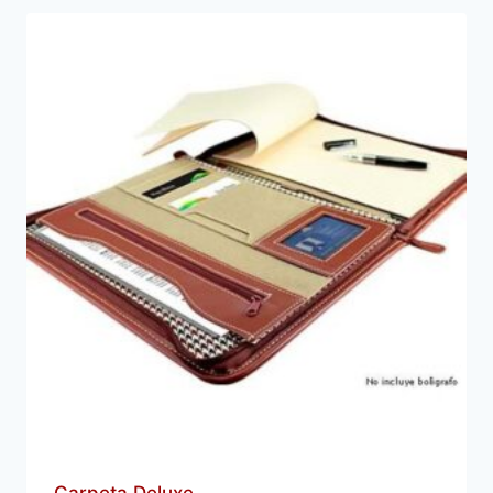
Carpeta Deluxe