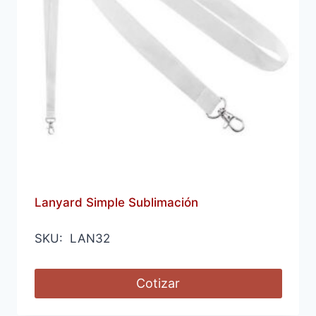
Lanyard Simple Sublimación
SKU: LAN32
Cotizar