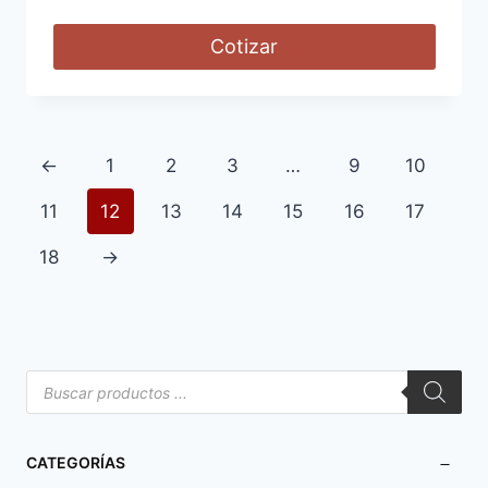
Cotizar
←
1
2
3
…
9
10
11
12
13
14
15
16
17
18
→
CATEGORÍAS