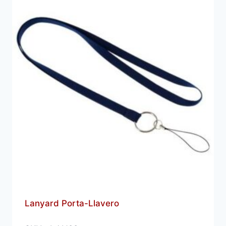
Lanyard Porta-Llavero