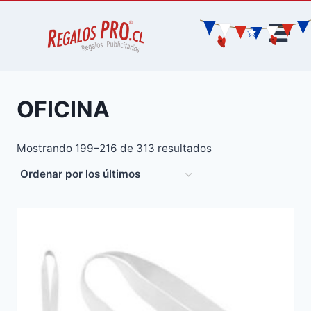
OFICINA
Mostrando 199–216 de 313 resultados