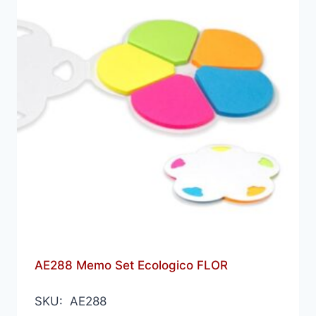
AE288 Memo Set Ecologico FLOR
SKU: AE288