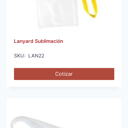
Lanyard Sublimación
SKU: LAN22
Cotizar