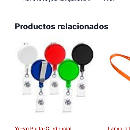
Productos relacionados
Yo-yo Porta-Credencial
Lanyard 