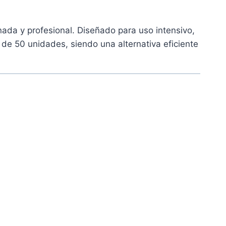
ada y profesional. Diseñado para uso intensivo,
 de 50 unidades, siendo una alternativa eficiente