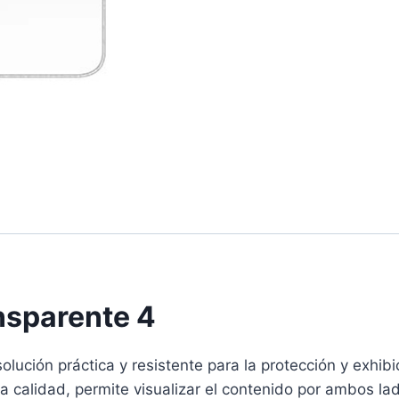
nsparente 4
olución práctica y resistente para la protección y exhibi
calidad, permite visualizar el contenido por ambos lados