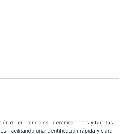
ción de credenciales, identificaciones y tarjetas
, facilitando una identificación rápida y clara