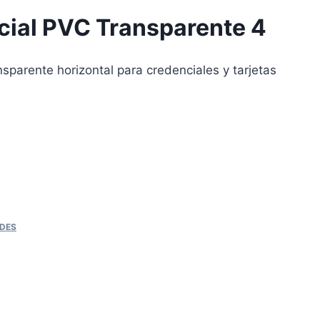
cial PVC Transparente 4
sparente horizontal para credenciales y tarjetas
DES