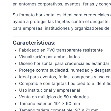
en entornos corporativos, eventos, ferias y congr
Su formato horizontal es ideal para credenciales
ayuda a proteger las tarjetas contra el desgaste,
para empresas, instituciones y organizadores de
Características:
Fabricado en PVC transparente resistente
Visualización por ambos lados
Diseño horizontal para credenciales estándar
Protege contra suciedad, humedad y desgast
Ideal para eventos, ferias, congresos y uso co
Compatible con tarjetas tipo crédito e identifi
Uso institucional y empresarial
Venta en múltiplos de 50 unidades
Tamaño exterior: 101 x 90 mm
Tamaño tarjeta compatible: 97 x 71 mm