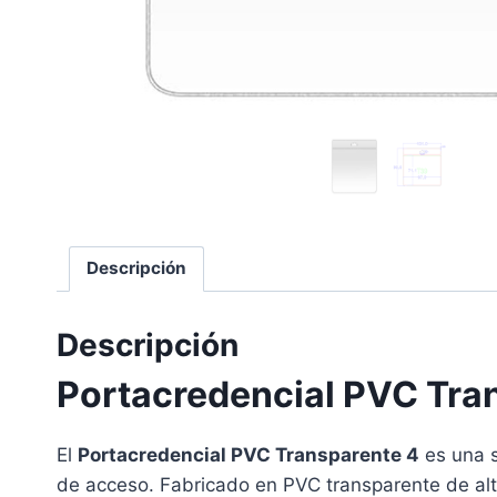
Descripción
Descripción
Portacredencial PVC Tra
El
Portacredencial PVC Transparente 4
es una s
de acceso. Fabricado en PVC transparente de alta 