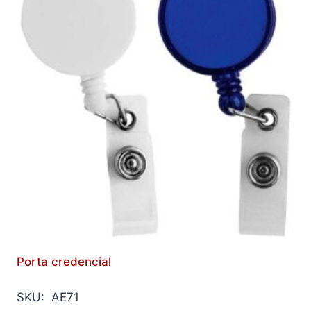
Porta credencial
SKU: AE71