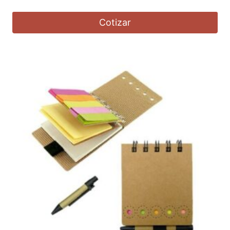
Cotizar