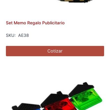
Set Memo Regalo Publicitario
SKU: AE38
Cotizar