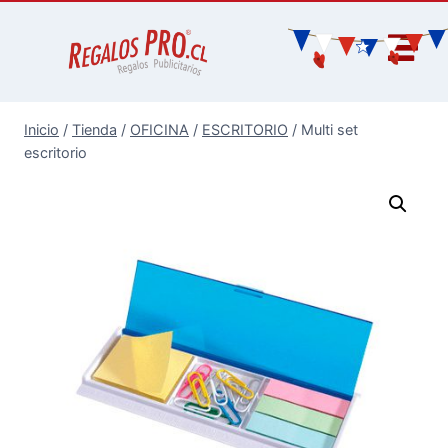
Inicio
/
Tienda
/
OFICINA
/
ESCRITORIO
/
Multi set
escritorio