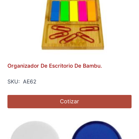
Organizador De Escritorio De Bambu.
SKU: AE62
Cotizar