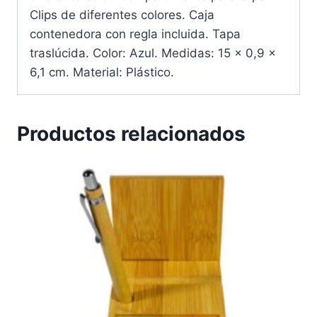
Clips de diferentes colores. Caja
contenedora con regla incluida. Tapa
traslúcida. Color: Azul. Medidas: 15 x 0,9 x
6,1 cm. Material: Plástico.
Productos relacionados