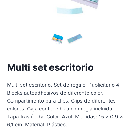
Multi set escritorio
Multi set escritorio. Set de regalo Publicitario 4
Blocks autoadhesivos de diferente color.
Compartimento para clips. Clips de diferentes
colores. Caja contenedora con regla incluida.
Tapa traslúcida. Color: Azul. Medidas: 15 x 0,9 x
6,1 cm. Material: Plástico.