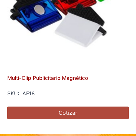
Multi-Clip Publicitario Magnético
SKU: AE18
Cotizar