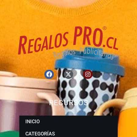
RECURSOS
INICIO
CATEGORÍAS