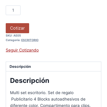
Cotizar
SKU:
AE05
Categoría:
ESCRITORIO
Seguir Cotizando
Descripción
Descripción
Multi set escritorio. Set de regalo
Publicitario 4 Blocks autoadhesivos de
diferente color. Compartimento para clips.