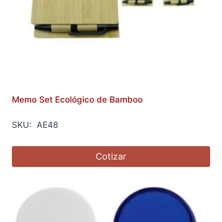
Memo Set Ecológico de Bamboo
SKU: AE48
Cotizar