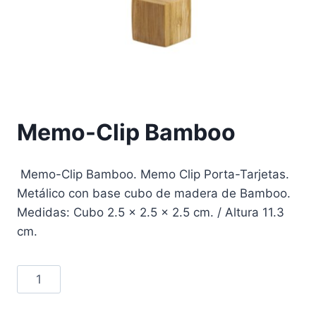
Memo-Clip Bamboo
Memo-Clip Bamboo. Memo Clip Porta-Tarjetas.
Metálico con base cubo de madera de Bamboo.
Medidas: Cubo 2.5 x 2.5 x 2.5 cm. / Altura 11.3
cm.