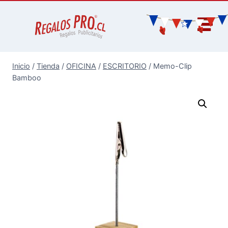
Inicio
/
Tienda
/
OFICINA
/
ESCRITORIO
/
Memo-Clip
Bamboo