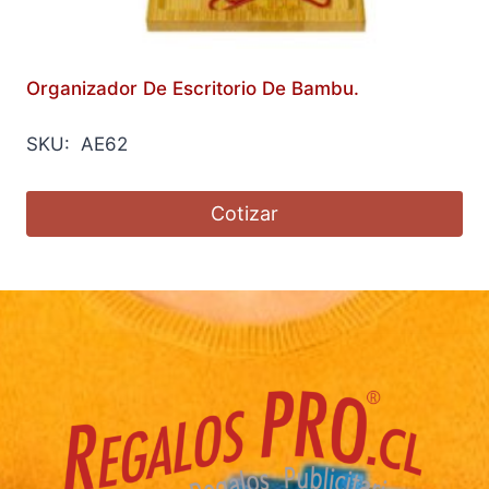
Organizador De Escritorio De Bambu.
SKU: AE62
Cotizar