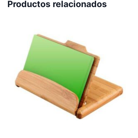
Productos relacionados