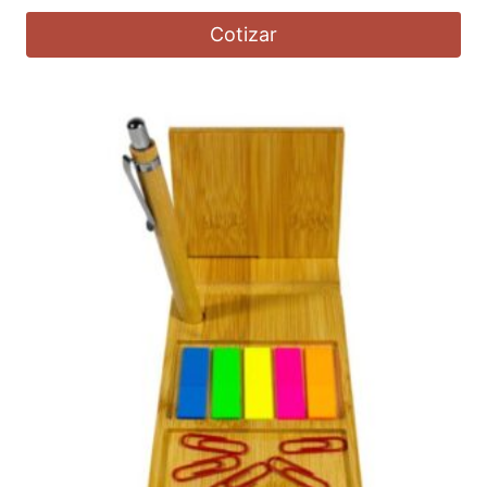
Cotizar