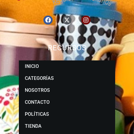
RECURSOS
INICIO
CATEGORÍAS
NOSOTROS
CONTACTO
POLÍTICAS
TIENDA