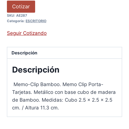
Cotizar
SKU:
AE287
Categoría:
ESCRITORIO
Seguir Cotizando
Descripción
Descripción
Memo-Clip Bamboo. Memo Clip Porta-
Tarjetas. Metálico con base cubo de madera
de Bamboo. Medidas: Cubo 2.5 x 2.5 x 2.5
cm. / Altura 11.3 cm.