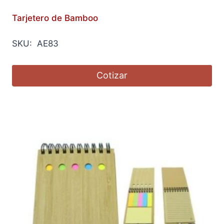
Tarjetero de Bamboo
SKU: AE83
Cotizar