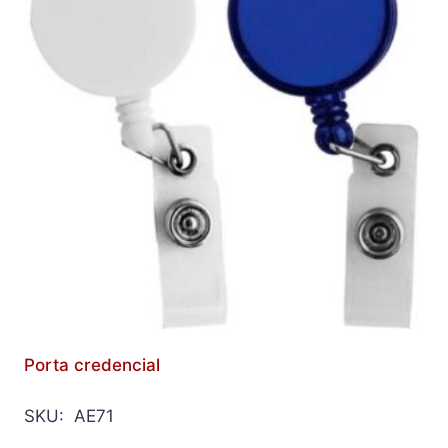
Porta credencial
SKU: AE71