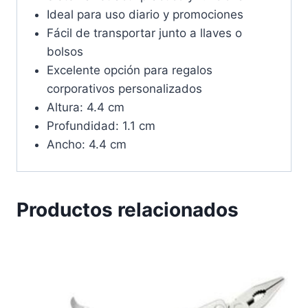
Ideal para uso diario y promociones
Fácil de transportar junto a llaves o
bolsos
Excelente opción para regalos
corporativos personalizados
Altura: 4.4 cm
Profundidad: 1.1 cm
Ancho: 4.4 cm
Productos relacionados