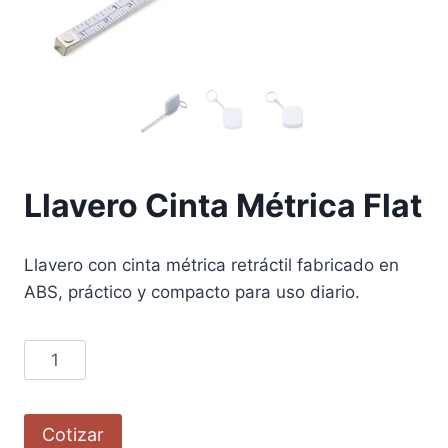
Llavero Cinta Métrica Flat
Llavero con cinta métrica retráctil fabricado en
ABS, práctico y compacto para uso diario.
Cotizar