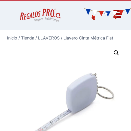
Inicio
/
Tienda
/
LLAVEROS
/
Llavero Cinta Métrica Flat