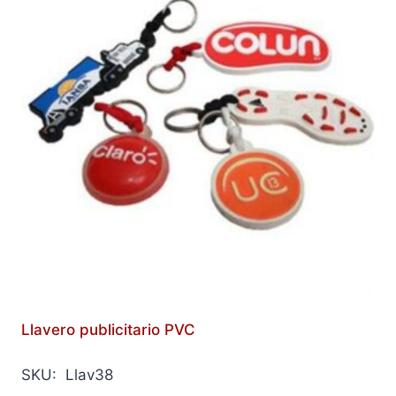
Llavero publicitario PVC
SKU: Llav38