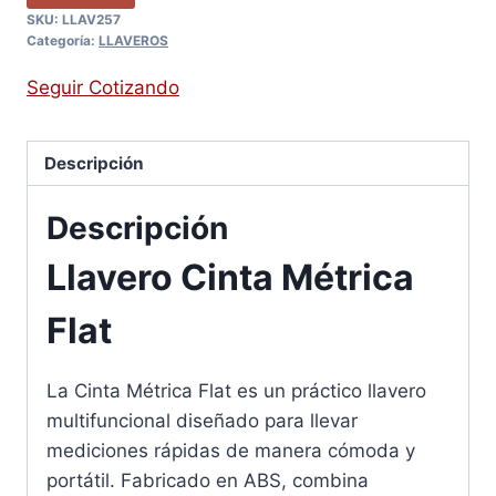
SKU:
LLAV257
Categoría:
LLAVEROS
Seguir Cotizando
Descripción
Descripción
Llavero Cinta Métrica
Flat
La Cinta Métrica Flat es un práctico llavero
multifuncional diseñado para llevar
mediciones rápidas de manera cómoda y
portátil. Fabricado en ABS, combina