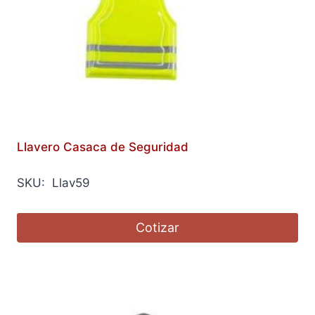
Llavero Casaca de Seguridad
SKU: Llav59
Cotizar