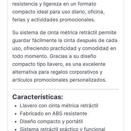
resistencia y ligereza en un formato
compacto ideal para uso diario, oficina,
ferias y actividades promocionales.
Su sistema de cinta métrica retráctil permite
guardar fácilmente la cinta después de cada
uso, ofreciendo practicidad y comodidad en
todo momento. Gracias a su diseño
compacto tipo llavero, es una excelente
alternativa para regalos corporativos y
artículos promocionales personalizados.
Características:
Llavero con cinta métrica retráctil
Fabricado en ABS resistente
Diseño compacto y portátil
Sistema retráctil práctico y funcional