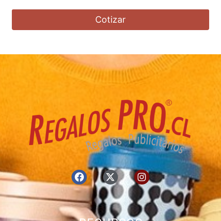
Cotizar