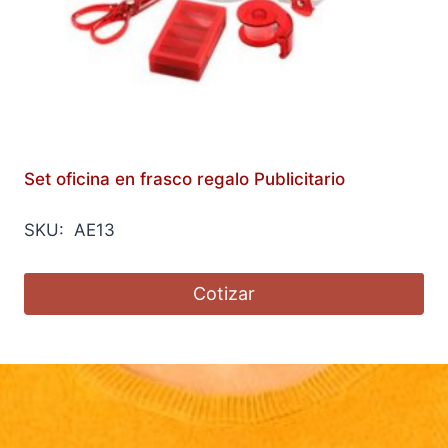
Set oficina en frasco regalo Publicitario
SKU: AE13
Cotizar