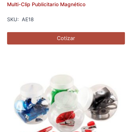
Multi-Clip Publicitario Magnético
SKU: AE18
Cotizar