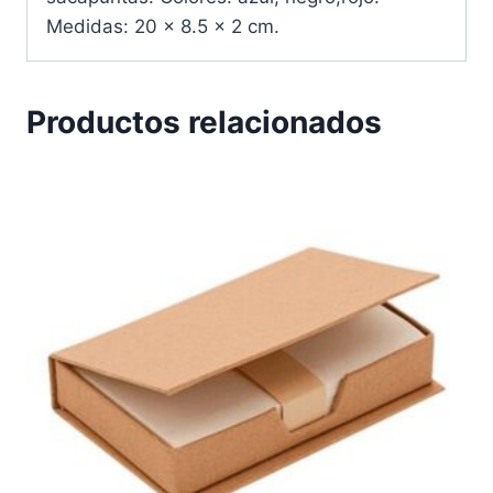
Medidas: 20 x 8.5 x 2 cm.
Productos relacionados