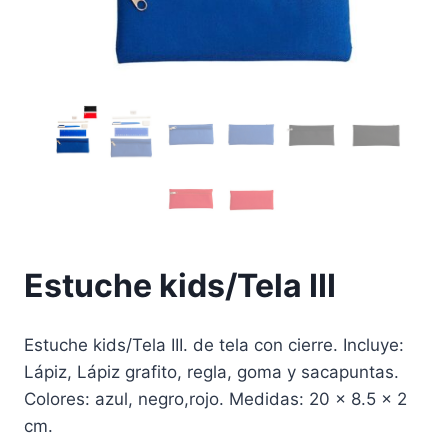
Estuche kids/Tela III
Estuche kids/Tela III. de tela con cierre. Incluye:
Lápiz, Lápiz grafito, regla, goma y sacapuntas.
Colores: azul, negro,rojo. Medidas: 20 x 8.5 x 2
cm.