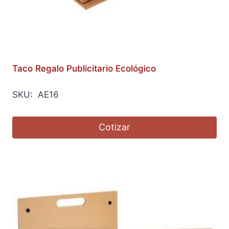
Taco Regalo Publicitario Ecológico
SKU: AE16
Cotizar