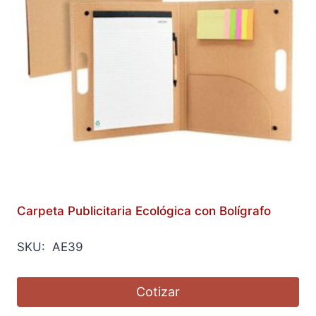
Carpeta Publicitaria Ecológica con Bolígrafo
SKU: AE39
Cotizar