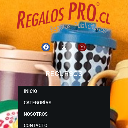
RECURSOS
INICIO
CATEGORÍAS
NOSOTROS
CONTACTO