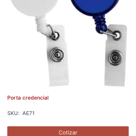
Porta credencial
SKU: AE71
Cotizar