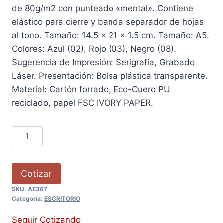
de 80g/m2 con punteado «mental». Contiene
elástico para cierre y banda separador de hojas
al tono. Tamaño: 14.5 x 21 x 1.5 cm. Tamaño: A5.
Colores: Azul (02), Rojo (03), Negro (08).
Sugerencia de Impresión: Serigrafía, Grabado
Láser. Presentación: Bolsa plástica transparente.
Material: Cartón forrado, Eco-Cuero PU
reciclado, papel FSC IVORY PAPER.
Cotizar
SKU:
AE367
Categoría:
ESCRITORIO
Seguir Cotizando