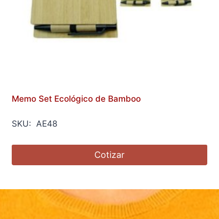
Memo Set Ecológico de Bamboo
SKU: AE48
Cotizar