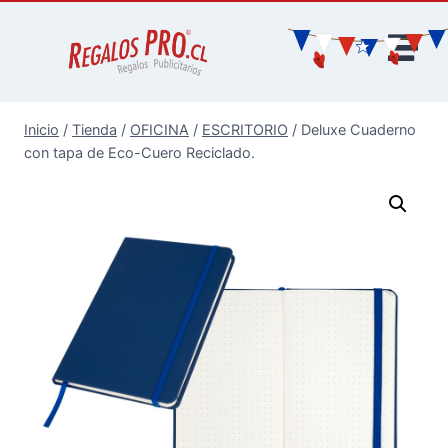
Inicio
/
Tienda
/
OFICINA
/
ESCRITORIO
/
Deluxe Cuaderno
con tapa de Eco-Cuero Reciclado.