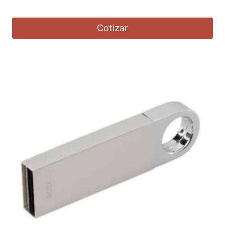
Cotizar