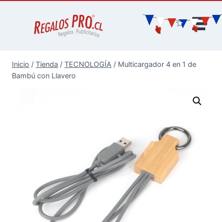
Inicio
/
Tienda
/
TECNOLOGÍA
/
Multicargador 4 en 1 de
Bambú con Llavero