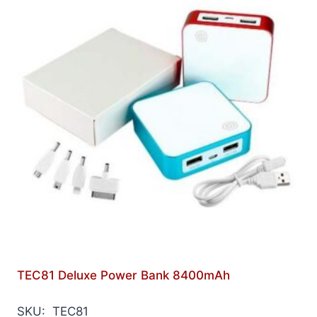
TEC81 Deluxe Power Bank 8400mAh
SKU: TEC81