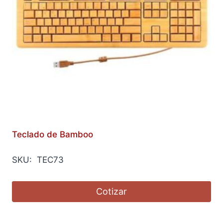
Teclado de Bamboo
SKU: TEC73
Cotizar