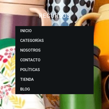
RECURSOS
INICIO
CATEGORÍAS
NOSOTROS
CONTACTO
POLÍTICAS
TIENDA
BLOG