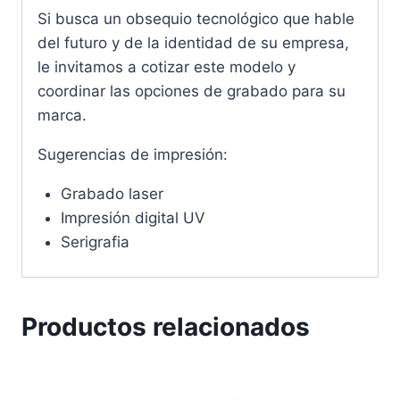
Si busca un obsequio tecnológico que hable
del futuro y de la identidad de su empresa,
le invitamos a cotizar este modelo y
coordinar las opciones de grabado para su
marca.
Sugerencias de impresión:
Grabado laser
Impresión digital UV
Serigrafia
Productos relacionados