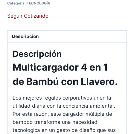
Categoría:
TECNOLOGÍA
Seguir Cotizando
Descripción
Descripción
Multicargador 4 en 1
de Bambú con Llavero.
Los mejores regalos corporativos unen la
utilidad diaria con la conciencia ambiental.
Por esta razón, este cargador múltiple de
bamboo transforma una necesidad
tecnológica en un gesto de diseño que sus