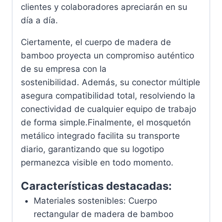
clientes y colaboradores apreciarán en su
día a día.
Ciertamente, el cuerpo de madera de
bamboo proyecta un compromiso auténtico
de su empresa con la
sostenibilidad. Además, su conector múltiple
asegura compatibilidad total, resolviendo la
conectividad de cualquier equipo de trabajo
de forma simple.Finalmente, el mosquetón
metálico integrado facilita su transporte
diario, garantizando que su logotipo
permanezca visible en todo momento.
Características destacadas:
Materiales sostenibles: Cuerpo
rectangular de madera de bamboo