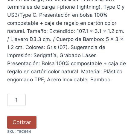
terminales de carga i-phone (lightning), Type C y
USB/Type C. Presentación en bolsa 100%
compostable + caja de regalo en cartón color
natural. Tamaño: Extendido: 107.1 x 3.1 x 1.2 cm.
/ Llavero D3.3 cm. / Cuerpo de Bamboo: 5 x 3 x
1.2 cm. Colores: Gris (07). Sugerencia de
Impresión: Serigrafía, Grabado Láser.
Presentación: Bolsa 100% compostable + caja de
regalo en cartón color natural. Material: Plástico
engomado TPE, Acero inoxidable, Bamboo.
Cotizar
SKU:
TEC664