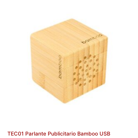
TEC01 Parlante Publicitario Bamboo USB