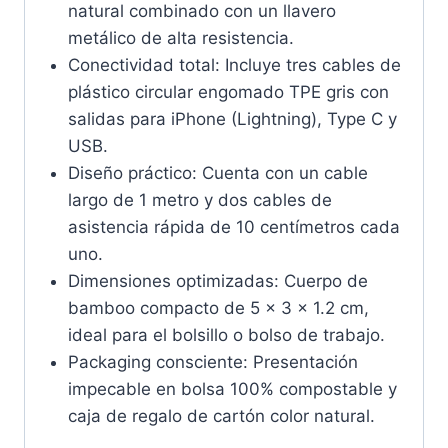
natural combinado con un llavero
metálico de alta resistencia.
Conectividad total: Incluye tres cables de
plástico circular engomado TPE gris con
salidas para iPhone (Lightning), Type C y
USB.
Diseño práctico: Cuenta con un cable
largo de 1 metro y dos cables de
asistencia rápida de 10 centímetros cada
uno.
Dimensiones optimizadas: Cuerpo de
bamboo compacto de 5 x 3 x 1.2 cm,
ideal para el bolsillo o bolso de trabajo.
Packaging consciente: Presentación
impecable en bolsa 100% compostable y
caja de regalo de cartón color natural.