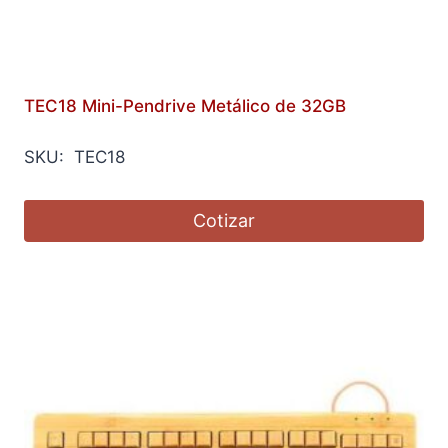
TEC18 Mini-Pendrive Metálico de 32GB
SKU: TEC18
Cotizar