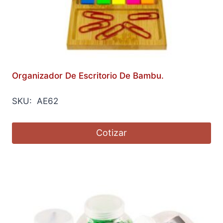
Organizador De Escritorio De Bambu.
SKU: AE62
Cotizar