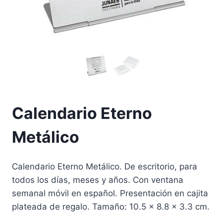
Calendario Eterno
Metálico
Calendario Eterno Metálico. De escritorio, para
todos los días, meses y años. Con ventana
semanal móvil en español. Presentación en cajita
plateada de regalo. Tamaño: 10.5 x 8.8 x 3.3 cm.