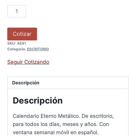
Cotizar
SKU:
AE91
Categoría:
ESCRITORIO
Seguir Cotizando
Descripción
Descripción
Calendario Eterno Metálico. De escritorio,
para todos los días, meses y años. Con
ventana semanal móvil en español.