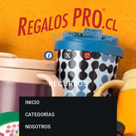
RECURSOS
INICIO
CATEGORÍAS
NOSOTROS