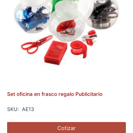
Set oficina en frasco regalo Publicitario
SKU: AE13
Cotizar