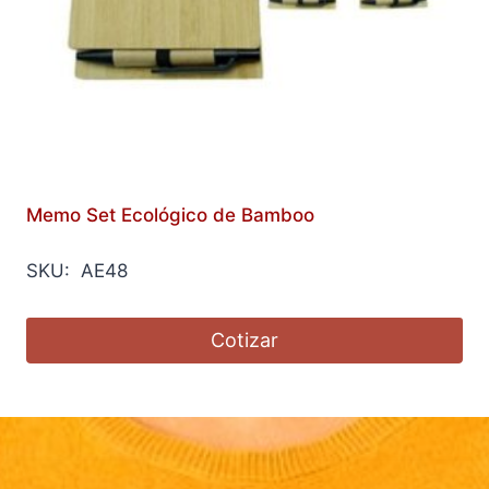
Memo Set Ecológico de Bamboo
SKU: AE48
Cotizar