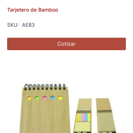
Tarjetero de Bamboo
SKU: AE83
Cotizar