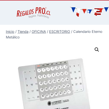
Inicio
/
Tienda
/
OFICINA
/
ESCRITORIO
/
Calendario Eterno
Metálico