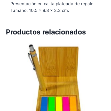
Presentación en cajita plateada de regalo.
Tamaño: 10.5 x 8.8 x 3.3 cm.
Productos relacionados