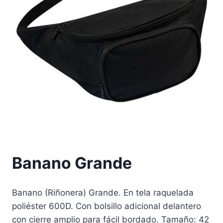
Banano Grande
Banano (Riñonera) Grande. En tela raquelada
poliéster 600D. Con bolsillo adicional delantero
con cierre amplio para fácil bordado. Tamaño: 42