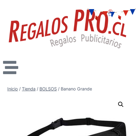
Inicio
/
Tienda
/
BOLSOS
/
Banano Grande