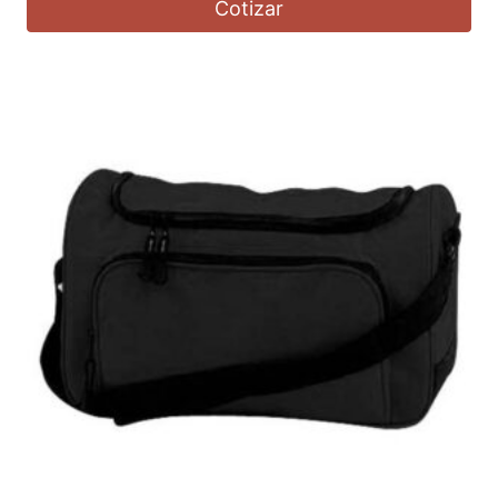
Cotizar