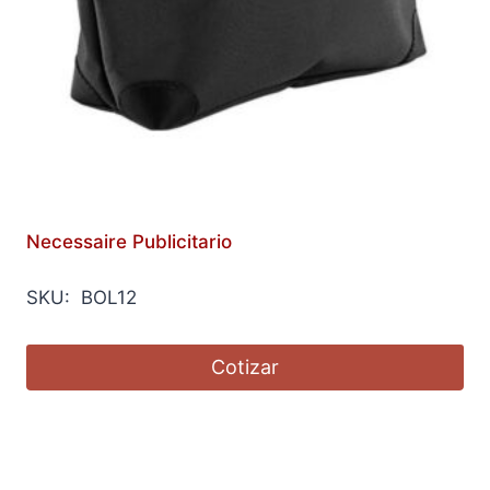
Necessaire Publicitario
SKU: BOL12
Cotizar