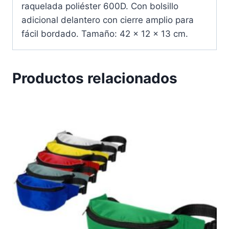
raquelada poliéster 600D. Con bolsillo
adicional delantero con cierre amplio para
fácil bordado. Tamaño: 42 x 12 x 13 cm.
Productos relacionados