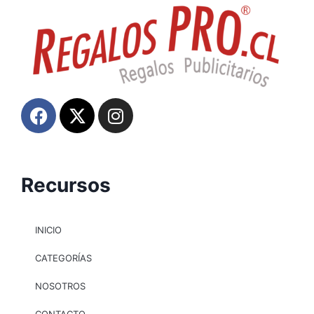
Recursos
INICIO
CATEGORÍAS
NOSOTROS