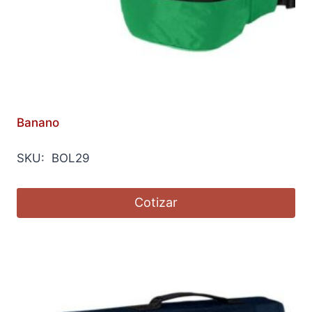
Banano
SKU: BOL29
Cotizar