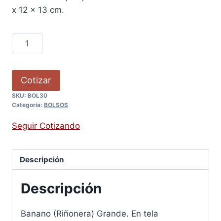
x 12 x 13 cm.
Cotizar
SKU:
BOL30
Categoría:
BOLSOS
Seguir Cotizando
Descripción
Descripción
Banano (Riñonera) Grande. En tela