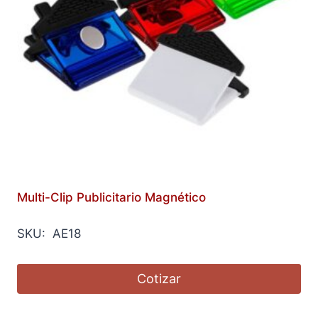
Multi-Clip Publicitario Magnético
SKU: AE18
Cotizar