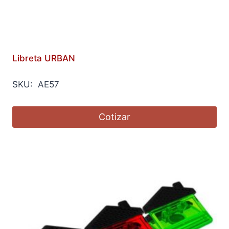
Libreta URBAN
SKU: AE57
Cotizar