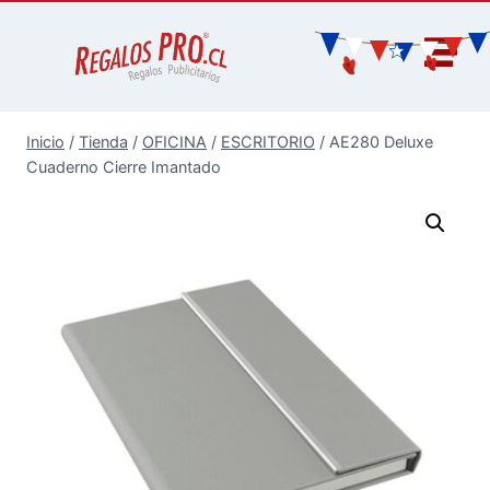
Inicio
/
Tienda
/
OFICINA
/
ESCRITORIO
/
AE280 Deluxe
Cuaderno Cierre Imantado