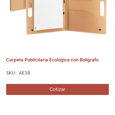
Carpeta Publicitaria Ecológica con Bolígrafo
SKU: AE39
Cotizar