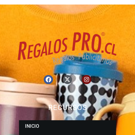
RECURSOS
INICIO