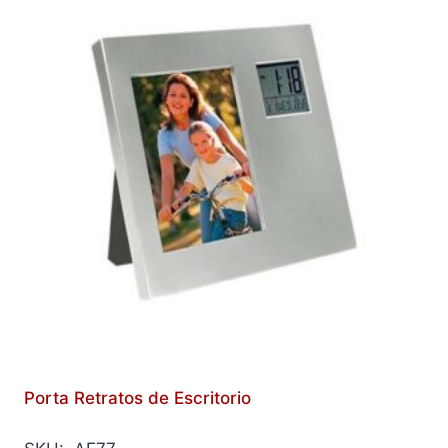
Porta Retratos de Escritorio