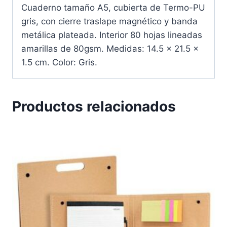
Cuaderno tamaño A5, cubierta de Termo-PU
gris, con cierre traslape magnético y banda
metálica plateada. Interior 80 hojas lineadas
amarillas de 80gsm. Medidas: 14.5 x 21.5 x
1.5 cm. Color: Gris.
Productos relacionados