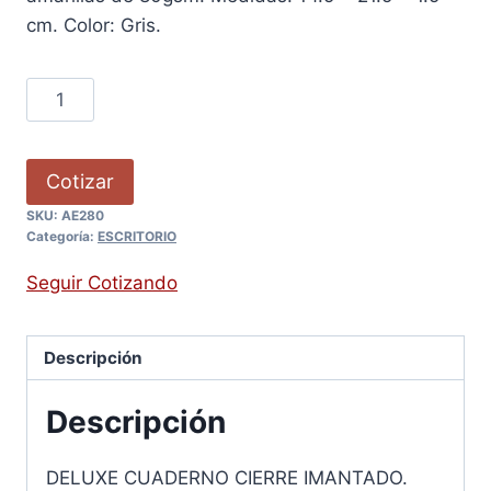
cm. Color: Gris.
Cotizar
SKU:
AE280
Categoría:
ESCRITORIO
Seguir Cotizando
Descripción
Descripción
DELUXE CUADERNO CIERRE IMANTADO.