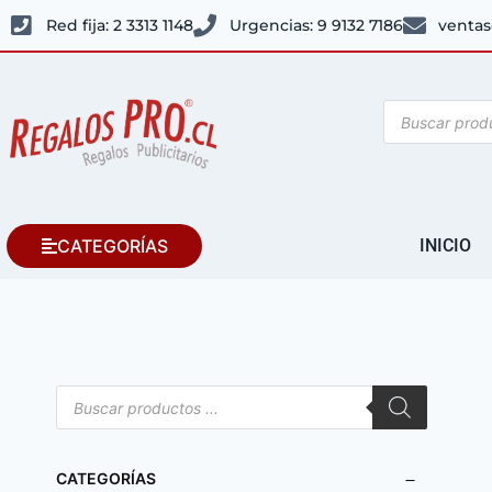
Red fija: 2 3313 1148
Urgencias: 9 9132 7186
ventas
CATEGORÍAS
INICIO
CATEGORÍAS