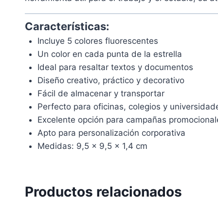
Características:
Incluye 5 colores fluorescentes
Un color en cada punta de la estrella
Ideal para resaltar textos y documentos
Diseño creativo, práctico y decorativo
Fácil de almacenar y transportar
Perfecto para oficinas, colegios y universidad
Excelente opción para campañas promocional
Apto para personalización corporativa
Medidas: 9,5 x 9,5 x 1,4 cm
Productos relacionados