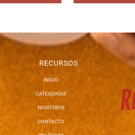
RECURSOS
INICIO
CATEGORÍAS
NOSOTROS
CONTACTO